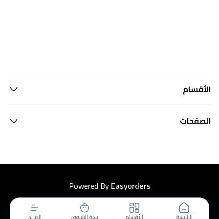
الأقسام
الصفحات
Powered By
Easyorders
الرئيسية
الأقسام
سلة التسوق
المزيد