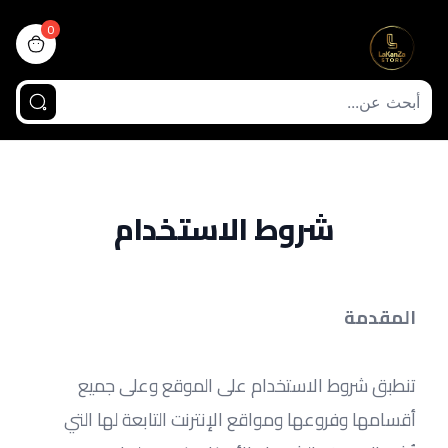
0
view bag
شروط الاستخدام
المقدمة
تنطبق شروط الاستخدام على الموقع وعلى جميع 
أقسامها وفروعها ومواقع الإنترنت التابعة لها التي 