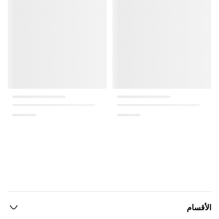
الأقسام