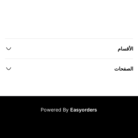
الأقسام
الصفحات
Powered By
Easyorders