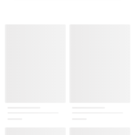
منتجات مشابهة
منتجات مشابهة