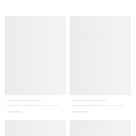
منتجات مشابهة