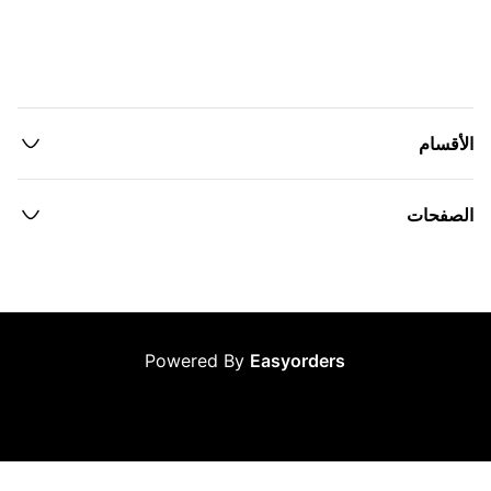
الأقسام
الصفحات
Powered By
Easyorders