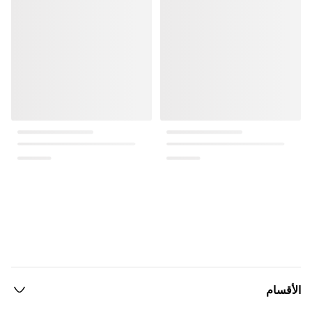
الأقسام