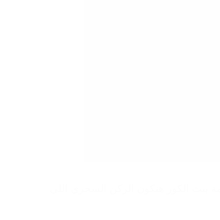
مة بيت الكور هتكون الركن السحري اللي