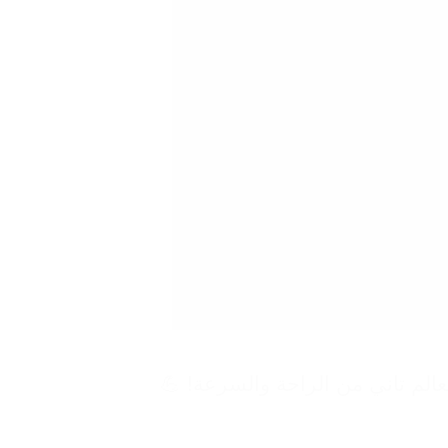
الم تاني من الراحة والسرعة! 💪