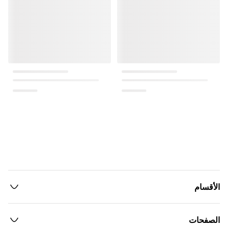
الأقسام
الصفحات