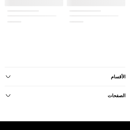
الأقسام
الصفحات