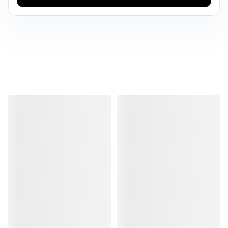
منتجات مشابهة
منتجات مشابهة