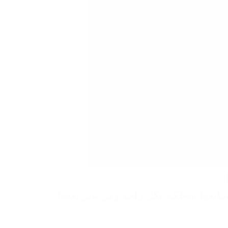
وتتابعوا شغلكم بكل راحة ومن غير تعب! ✨