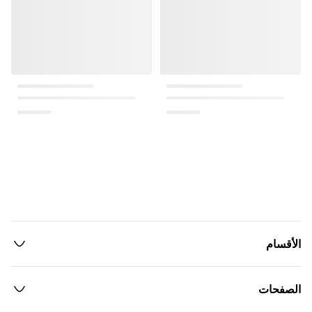
الأقسام
الصفحات