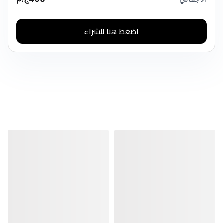
اضغط هنا للشراء
منتجات مشابهة
منتجات مشابهة