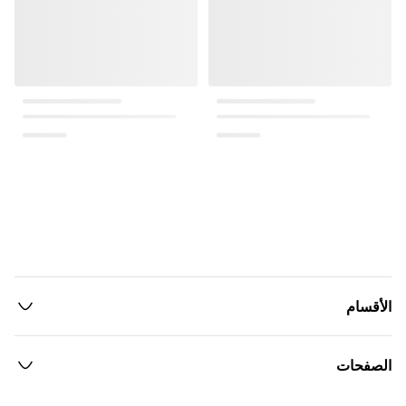
الأقسام
الصفحات