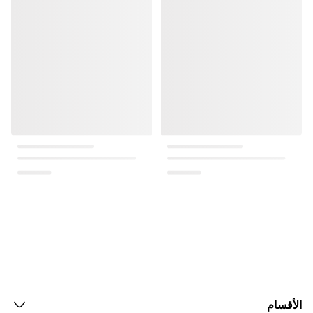
الأقسام