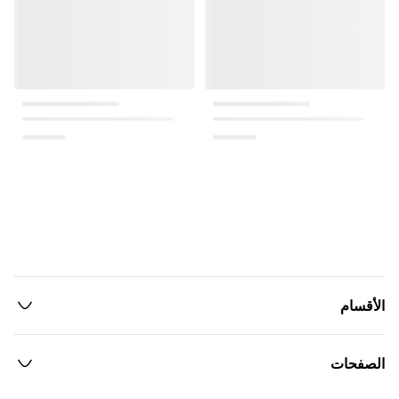
الأقسام
الصفحات