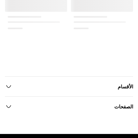
الأقسام
الصفحات