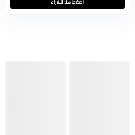
اضغط هنا للشراء
منتجات مشابهة
منتجات مشابهة