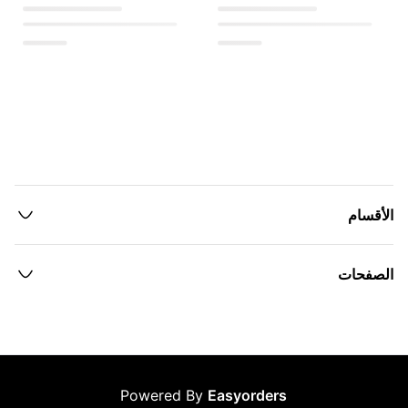
الأقسام
الصفحات
Powered By
Easyorders