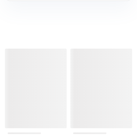
منتجات مشابهة
منتجات مشابهة