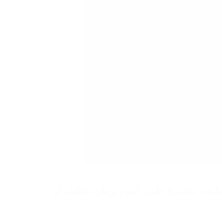
ة نظيفة متجددة طول اليوم وخلي قطتك أو