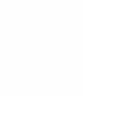
🐱 قلقان على حيوانك الأليف من المية ال