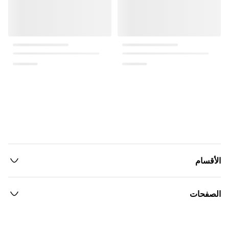
الأقسام
الصفحات