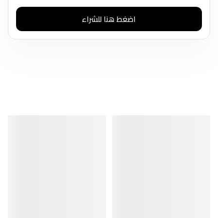
اضغط هنا للشراء
منتجات مشابهة
منتجات مشابهة