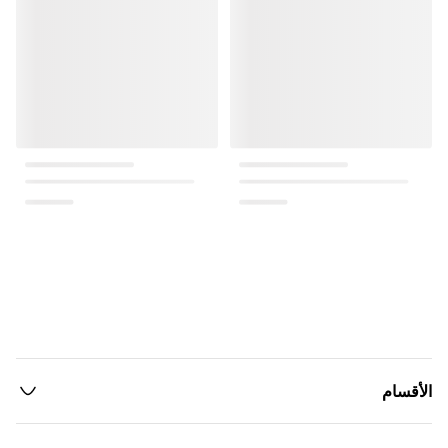
الأقسام