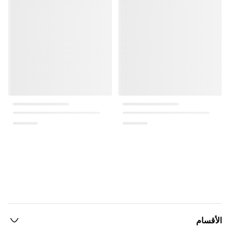
الأقسام