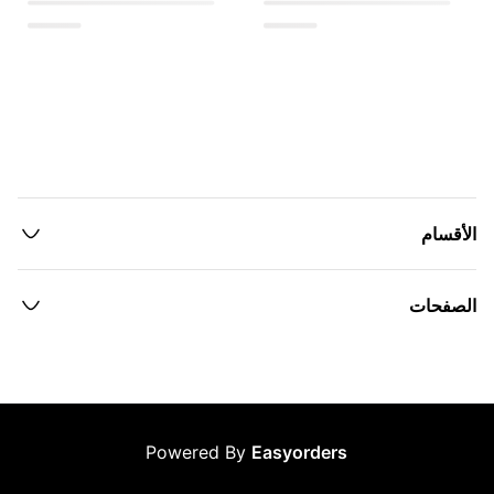
الأقسام
الصفحات
Powered By
Easyorders