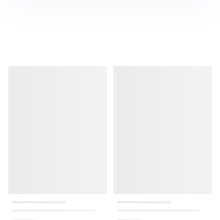
منتجات مشابهة
منتجات مشابهة